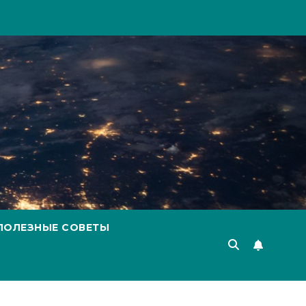
ПОЛЕЗНЫЕ СОВЕТЫ