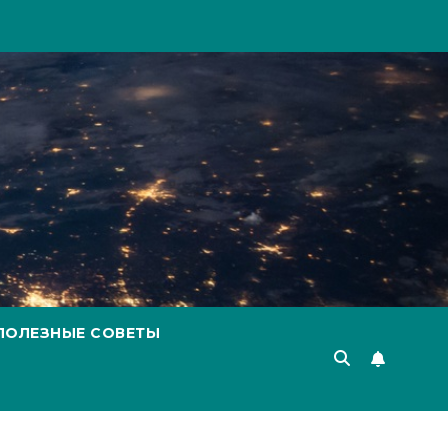
ПОЛЕЗНЫЕ СОВЕТЫ