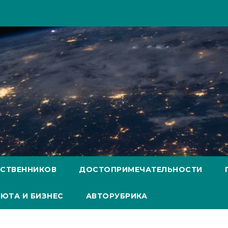
ЕСТВЕННИКОВ
ДОСТОПРИМЕЧАТЕЛЬНОСТИ
ЮТА И БИЗНЕС
АВТОРУБРИКА