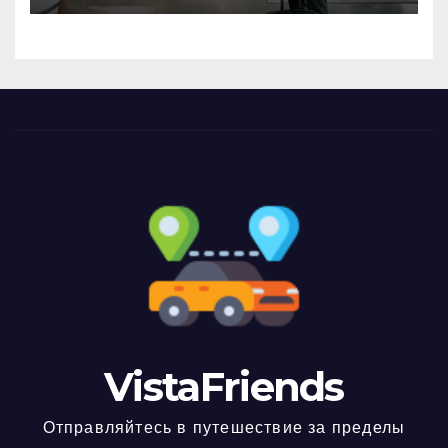
VistaFriends
Отправляйтесь в путешествие за пределы