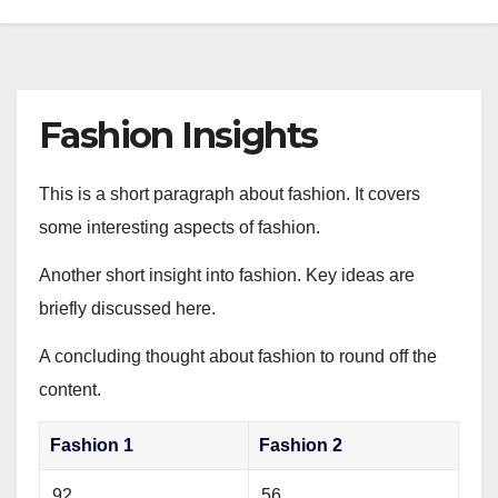
Fashion Insights
This is a short paragraph about fashion. It covers
some interesting aspects of fashion.
Another short insight into fashion. Key ideas are
briefly discussed here.
A concluding thought about fashion to round off the
content.
Fashion 1
Fashion 2
92
56