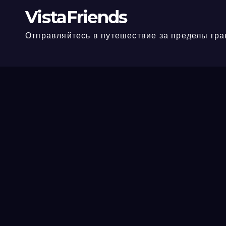
VistaFriends
Отправляйтесь в путешествие за пределы гра