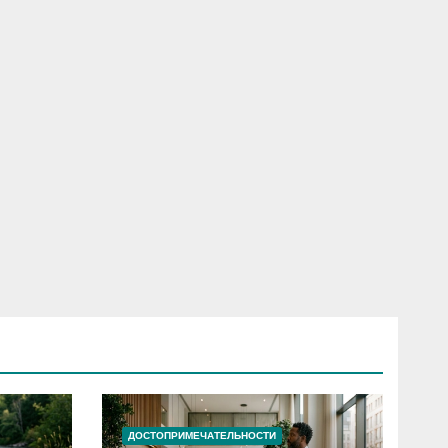
ДОСТОПРИМЕЧАТЕЛЬНОСТИ