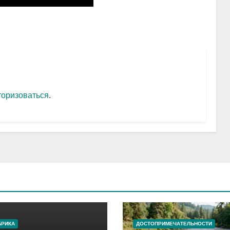
торизоваться
.
БРИКА
ДОСТОПРИМЕЧАТЕЛЬНОСТИ