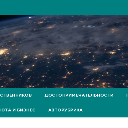
ЕСТВЕННИКОВ
ДОСТОПРИМЕЧАТЕЛЬНОСТИ
ЮТА И БИЗНЕС
АВТОРУБРИКА