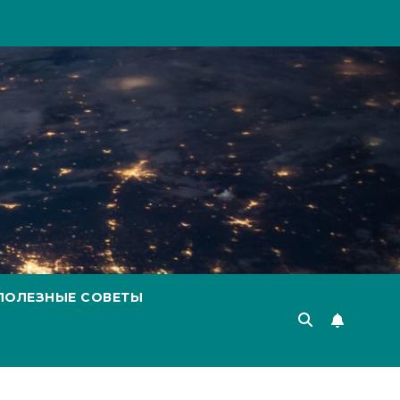
ПОЛЕЗНЫЕ СОВЕТЫ