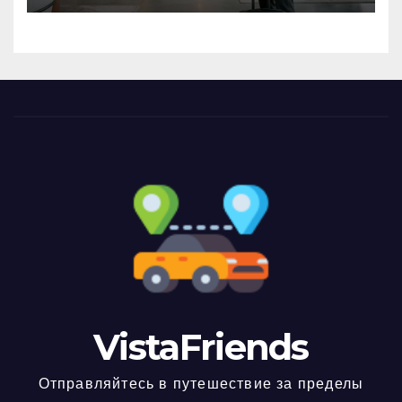
VistaFriends
Отправляйтесь в путешествие за пределы