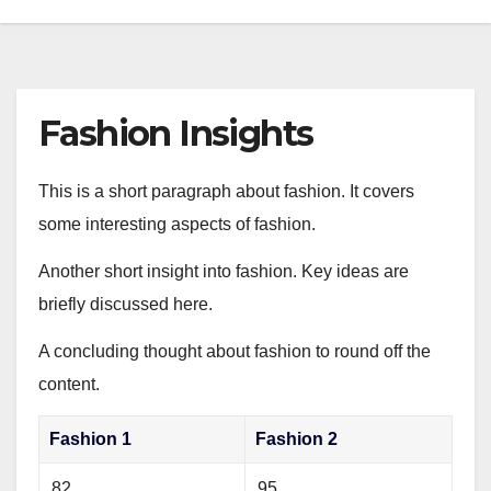
Fashion Insights
This is a short paragraph about fashion. It covers
some interesting aspects of fashion.
Another short insight into fashion. Key ideas are
briefly discussed here.
A concluding thought about fashion to round off the
content.
Fashion 1
Fashion 2
82
95