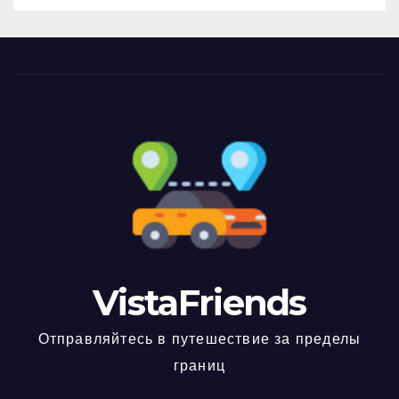
VistaFriends
Отправляйтесь в путешествие за пределы
границ