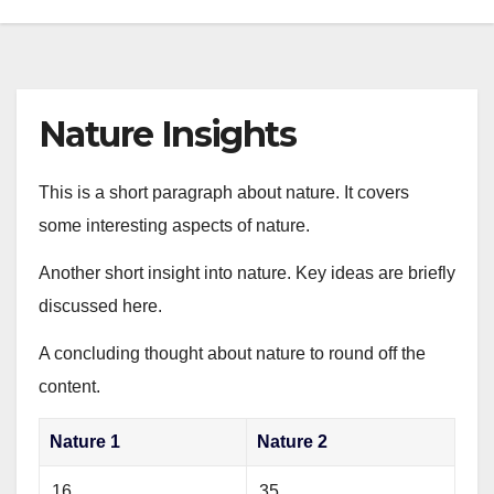
Nature Insights
This is a short paragraph about nature. It covers
some interesting aspects of nature.
Another short insight into nature. Key ideas are briefly
discussed here.
A concluding thought about nature to round off the
content.
Nature 1
Nature 2
16
35