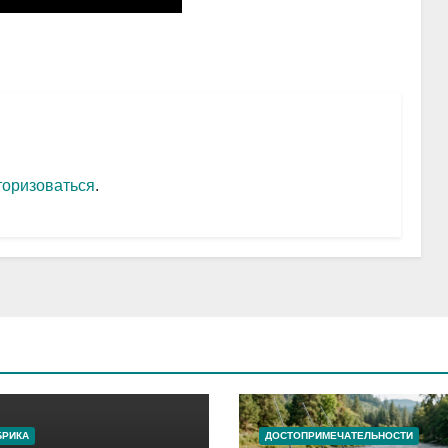
торизоваться
.
БРИКА
ДОСТОПРИМЕЧАТЕЛЬНОСТИ