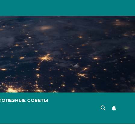
ПОЛЕЗНЫЕ СОВЕТЫ