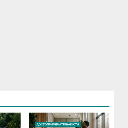
ДОСТОПРИМЕЧАТЕЛЬНОСТИ