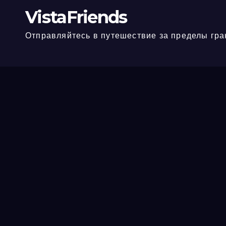
VistaFriends
Отправляйтесь в путешествие за пределы гра