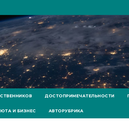
ЕСТВЕННИКОВ
ДОСТОПРИМЕЧАТЕЛЬНОСТИ
ЮТА И БИЗНЕС
АВТОРУБРИКА