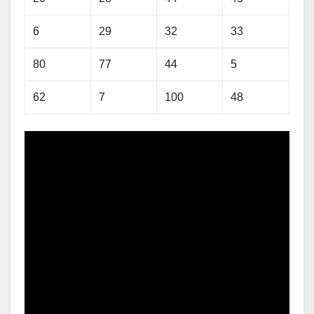
6
29
32
33
80
77
44
5
62
7
100
48