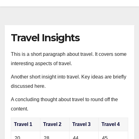
Travel Insights
This is a short paragraph about travel. It covers some
interesting aspects of travel.
Another short insight into travel. Key ideas are briefly
discussed here.
A concluding thought about travel to round off the
content.
Travel 1
Travel 2
Travel 3
Travel 4
20
28
44
45