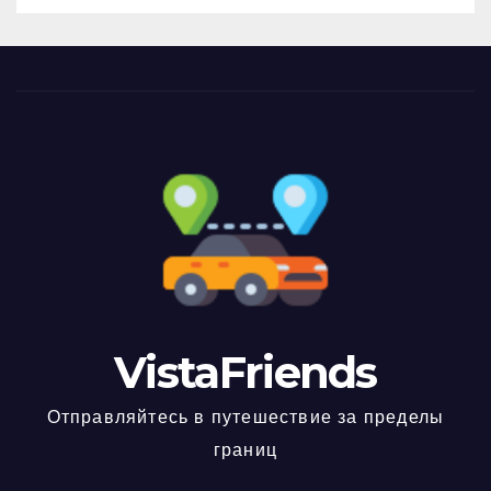
VistaFriends
Отправляйтесь в путешествие за пределы
границ