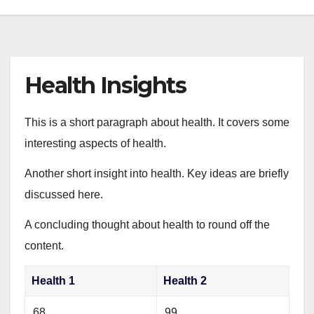
Health Insights
This is a short paragraph about health. It covers some
interesting aspects of health.
Another short insight into health. Key ideas are briefly
discussed here.
A concluding thought about health to round off the
content.
Health 1
Health 2
68
99