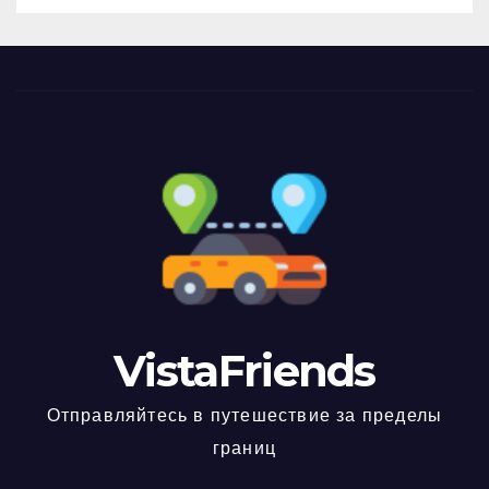
VistaFriends
Отправляйтесь в путешествие за пределы
границ