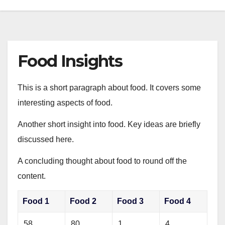
Food Insights
This is a short paragraph about food. It covers some
interesting aspects of food.
Another short insight into food. Key ideas are briefly
discussed here.
A concluding thought about food to round off the
content.
Food 1
Food 2
Food 3
Food 4
58
80
1
4