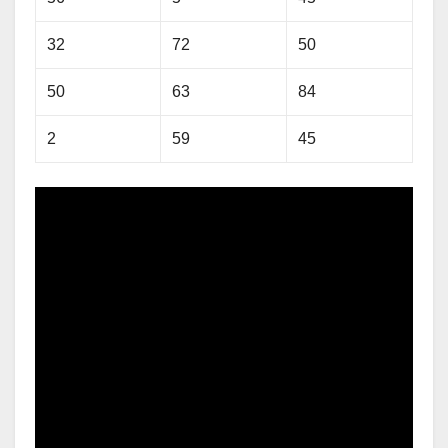
32
72
50
50
63
84
2
59
45