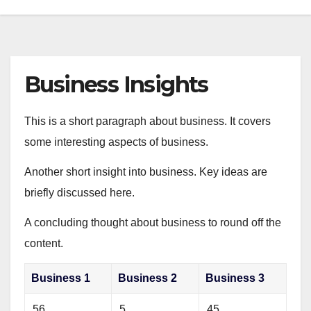
Business Insights
This is a short paragraph about business. It covers
some interesting aspects of business.
Another short insight into business. Key ideas are
briefly discussed here.
A concluding thought about business to round off the
content.
Business 1
Business 2
Business 3
56
5
45