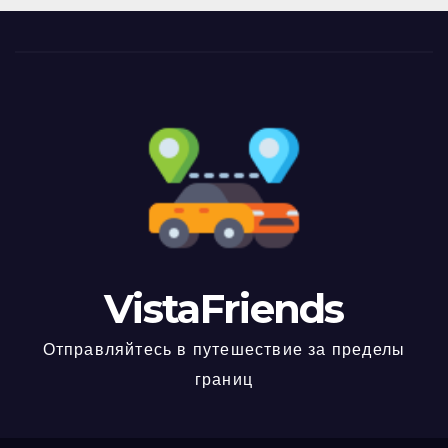
VistaFriends
Отправляйтесь в путешествие за пределы
границ