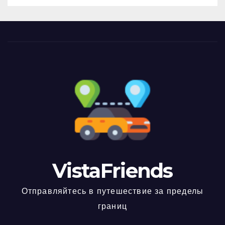
VistaFriends
Отправляйтесь в путешествие за пределы
границ