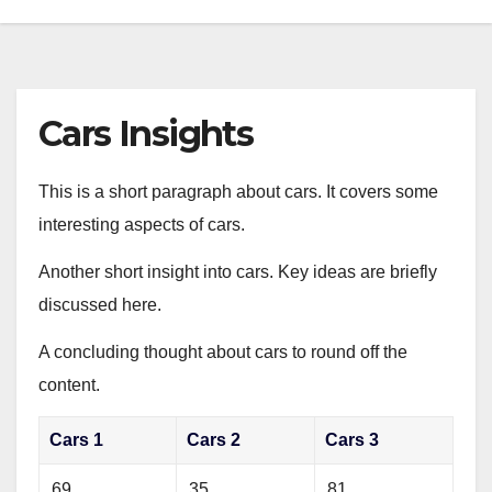
Cars Insights
This is a short paragraph about cars. It covers some
interesting aspects of cars.
Another short insight into cars. Key ideas are briefly
discussed here.
A concluding thought about cars to round off the
content.
Cars 1
Cars 2
Cars 3
69
35
81