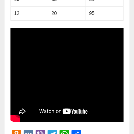
12
20
95