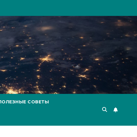
ПОЛЕЗНЫЕ СОВЕТЫ