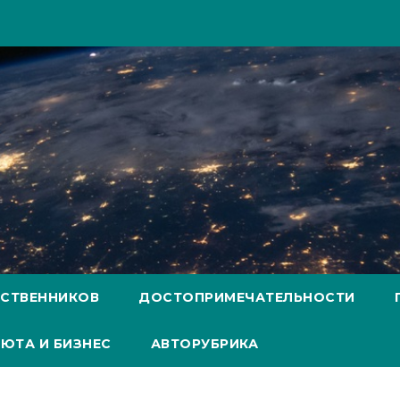
ЕСТВЕННИКОВ
ДОСТОПРИМЕЧАТЕЛЬНОСТИ
ЮТА И БИЗНЕС
АВТОРУБРИКА