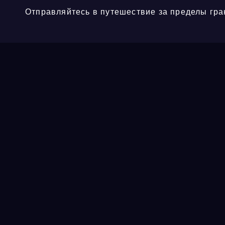
Отправляйтесь в путешествие за пределы гра