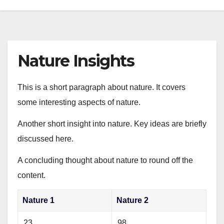
Nature Insights
This is a short paragraph about nature. It covers
some interesting aspects of nature.
Another short insight into nature. Key ideas are briefly
discussed here.
A concluding thought about nature to round off the
content.
Nature 1
Nature 2
23
98