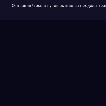
Отправляйтесь в путешествие за пределы гра