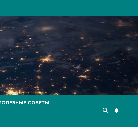
ПОЛЕЗНЫЕ СОВЕТЫ