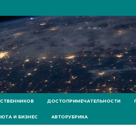
ЕСТВЕННИКОВ
ДОСТОПРИМЕЧАТЕЛЬНОСТИ
ЮТА И БИЗНЕС
АВТОРУБРИКА