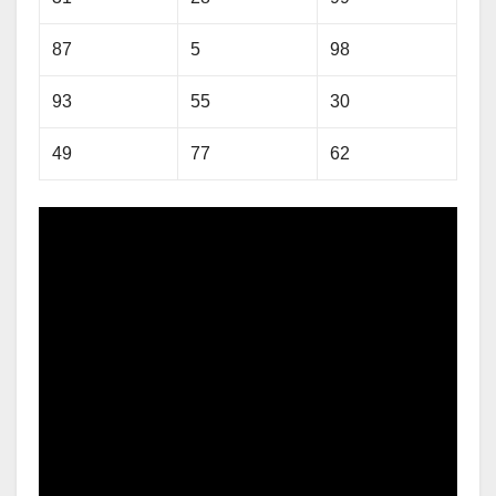
87
5
98
93
55
30
49
77
62