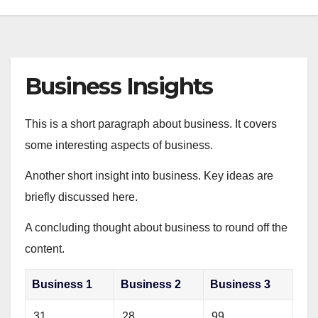
Business Insights
This is a short paragraph about business. It covers
some interesting aspects of business.
Another short insight into business. Key ideas are
briefly discussed here.
A concluding thought about business to round off the
content.
Business 1
Business 2
Business 3
31
28
99