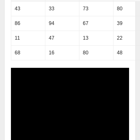
43
33
73
80
86
94
67
39
11
47
13
22
68
16
80
48