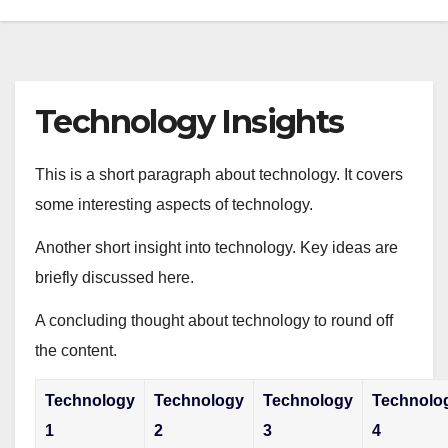
Technology Insights
This is a short paragraph about technology. It covers
some interesting aspects of technology.
Another short insight into technology. Key ideas are
briefly discussed here.
A concluding thought about technology to round off
the content.
Technology
Technology
Technology
Technolo
1
2
3
4