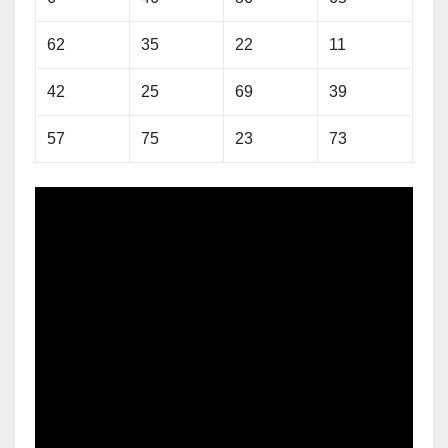
62
35
22
11
42
25
69
39
57
75
23
73