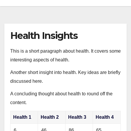
Health Insights
This is a short paragraph about health. It covers some
interesting aspects of health.
Another short insight into health. Key ideas are briefly
discussed here.
A concluding thought about health to round off the
content.
Health 1
Health 2
Health 3
Health 4
6
46
86
65