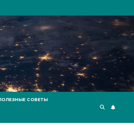
ПОЛЕЗНЫЕ СОВЕТЫ