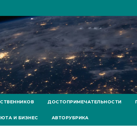
ЕСТВЕННИКОВ
ДОСТОПРИМЕЧАТЕЛЬНОСТИ
ЮТА И БИЗНЕС
АВТОРУБРИКА