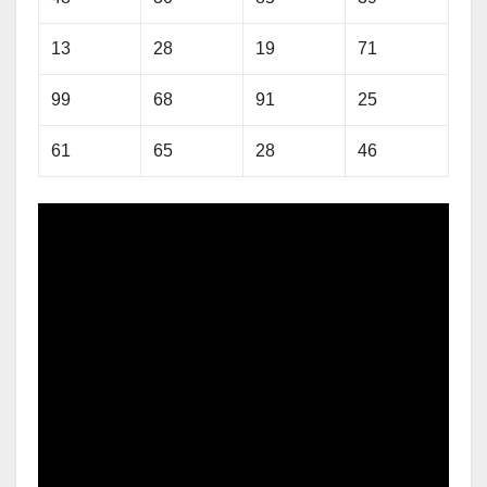
13
28
19
71
99
68
91
25
61
65
28
46