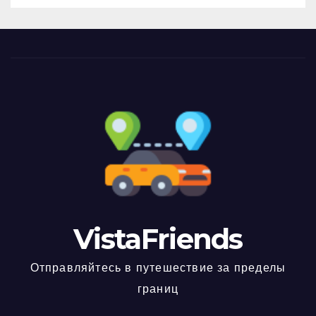
VistaFriends
Отправляйтесь в путешествие за пределы
границ