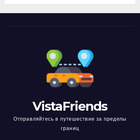
VistaFriends
Отправляйтесь в путешествие за пределы
границ