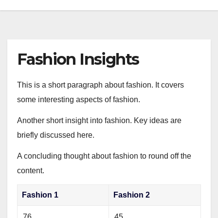
Fashion Insights
This is a short paragraph about fashion. It covers
some interesting aspects of fashion.
Another short insight into fashion. Key ideas are
briefly discussed here.
A concluding thought about fashion to round off the
content.
Fashion 1
Fashion 2
76
45