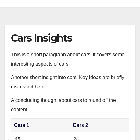
Cars Insights
This is a short paragraph about cars. It covers some
interesting aspects of cars.
Another short insight into cars. Key ideas are briefly
discussed here.
A concluding thought about cars to round off the
content.
Cars 1
Cars 2
45
24