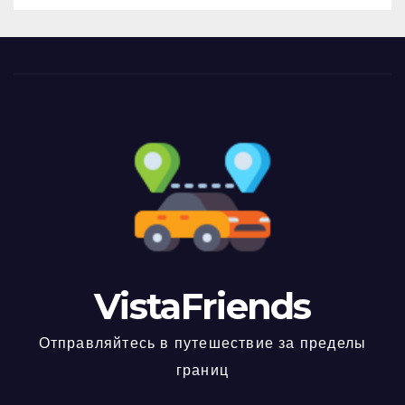
VistaFriends
Отправляйтесь в путешествие за пределы
границ