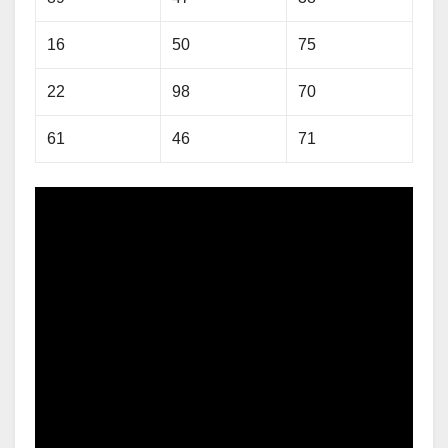
16
50
75
22
98
70
61
46
71