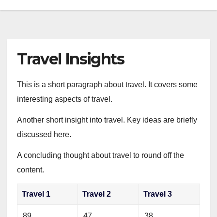
Travel Insights
This is a short paragraph about travel. It covers some
interesting aspects of travel.
Another short insight into travel. Key ideas are briefly
discussed here.
A concluding thought about travel to round off the
content.
Travel 1
Travel 2
Travel 3
89
47
38