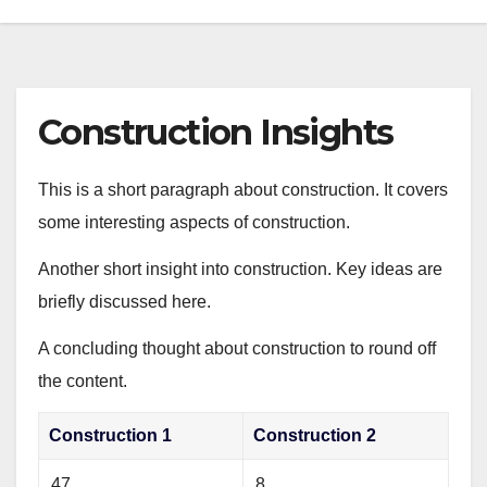
Construction Insights
This is a short paragraph about construction. It covers
some interesting aspects of construction.
Another short insight into construction. Key ideas are
briefly discussed here.
A concluding thought about construction to round off
the content.
Construction 1
Construction 2
47
8