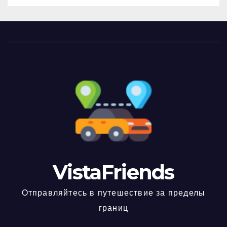
VistaFriends
Отправляйтесь в путешествие за пределы
границ