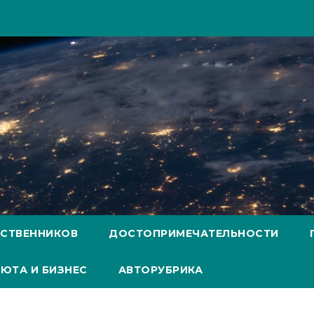
ЕСТВЕННИКОВ
ДОСТОПРИМЕЧАТЕЛЬНОСТИ
ЮТА И БИЗНЕС
АВТОРУБРИКА