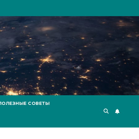
ПОЛЕЗНЫЕ СОВЕТЫ