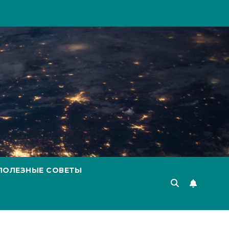
ПОЛЕЗНЫЕ СОВЕТЫ