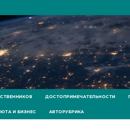
ЕСТВЕННИКОВ
ДОСТОПРИМЕЧАТЕЛЬНОСТИ
ЮТА И БИЗНЕС
АВТОРУБРИКА