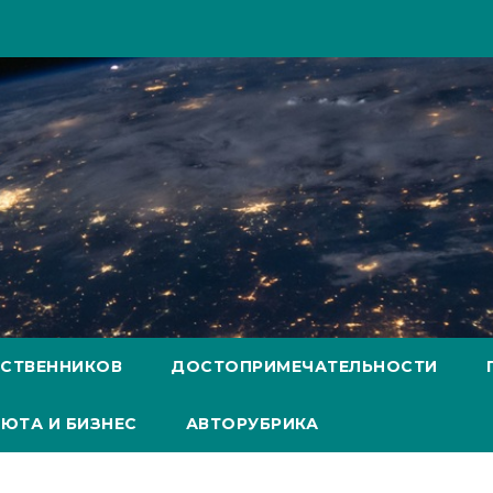
ЕСТВЕННИКОВ
ДОСТОПРИМЕЧАТЕЛЬНОСТИ
ЮТА И БИЗНЕС
АВТОРУБРИКА