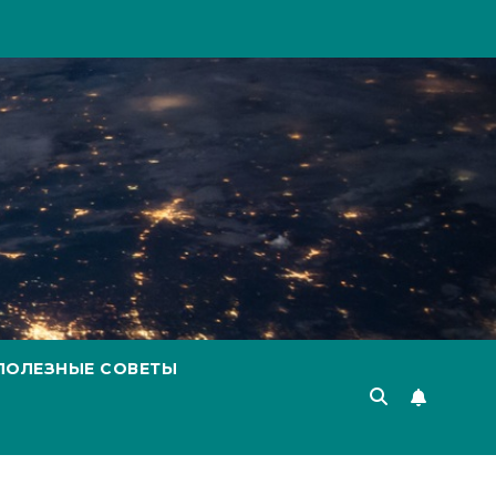
ПОЛЕЗНЫЕ СОВЕТЫ