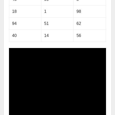
18
1
98
94
51
62
40
14
56