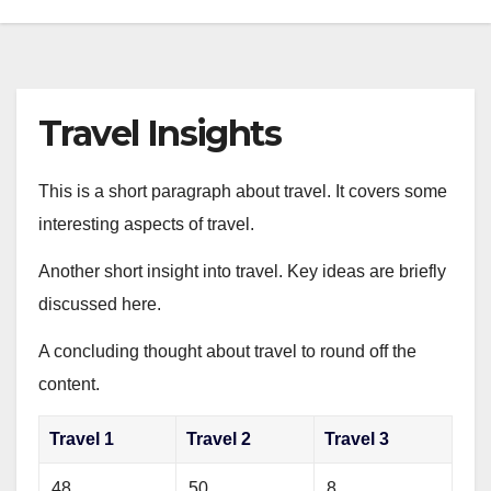
Travel Insights
This is a short paragraph about travel. It covers some
interesting aspects of travel.
Another short insight into travel. Key ideas are briefly
discussed here.
A concluding thought about travel to round off the
content.
Travel 1
Travel 2
Travel 3
48
50
8