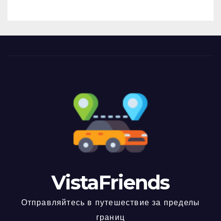
VistaFriends
Отправляйтесь в путешествие за пределы
границ