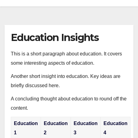
Education Insights
This is a short paragraph about education. It covers
some interesting aspects of education.
Another short insight into education. Key ideas are
briefly discussed here.
A concluding thought about education to round off the
content.
Education
Education
Education
Education
1
2
3
4