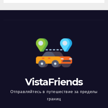
VistaFriends
Отправляйтесь в путешествие за пределы
границ