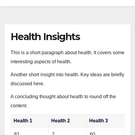
Health Insights
This is a short paragraph about health. It covers some
interesting aspects of health.
Another short insight into health. Key ideas are briefly
discussed here.
A concluding thought about health to round off the
content.
Health 1
Health 2
Health 3
81
7
60