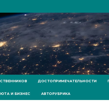
ЕСТВЕННИКОВ
ДОСТОПРИМЕЧАТЕЛЬНОСТИ
ЮТА И БИЗНЕС
АВТОРУБРИКА