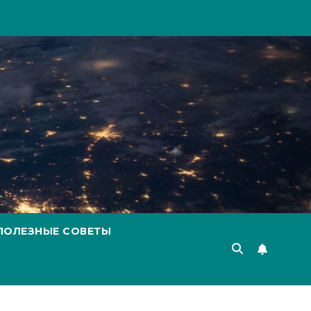
ПОЛЕЗНЫЕ СОВЕТЫ