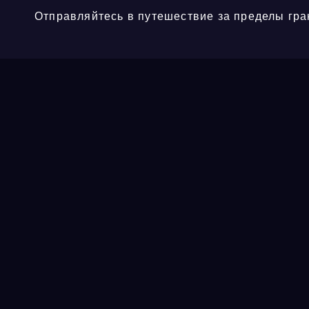
Отправляйтесь в путешествие за пределы гра