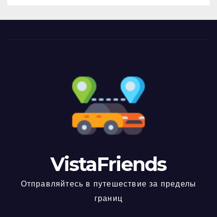
VistaFriends
Отправляйтесь в путешествие за пределы
границ