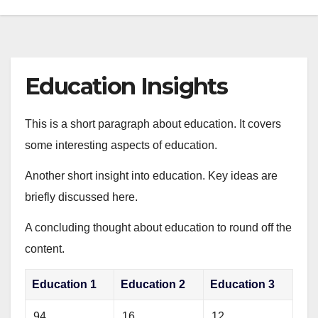
Education Insights
This is a short paragraph about education. It covers
some interesting aspects of education.
Another short insight into education. Key ideas are
briefly discussed here.
A concluding thought about education to round off the
content.
Education 1
Education 2
Education 3
94
16
12