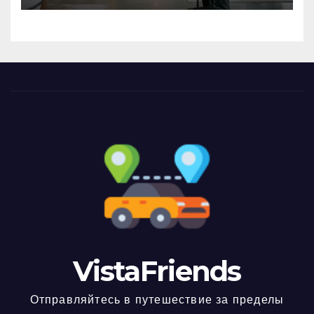
VistaFriends
Отправляйтесь в путешествие за пределы