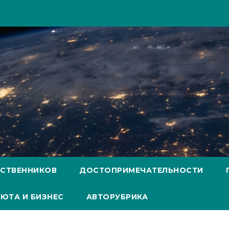
ЕСТВЕННИКОВ
ДОСТОПРИМЕЧАТЕЛЬНОСТИ
ЮТА И БИЗНЕС
АВТОРУБРИКА