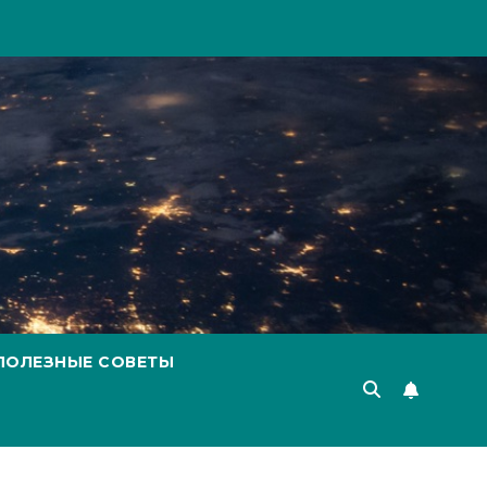
ПОЛЕЗНЫЕ СОВЕТЫ