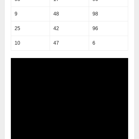
9
48
98
25
42
96
10
47
6