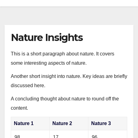
Nature Insights
This is a short paragraph about nature. It covers
some interesting aspects of nature.
Another short insight into nature. Key ideas are briefly
discussed here.
A concluding thought about nature to round off the
content.
Nature 1
Nature 2
Nature 3
98
17
96