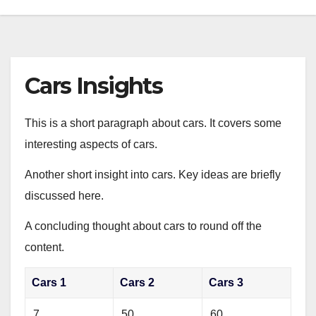
Cars Insights
This is a short paragraph about cars. It covers some
interesting aspects of cars.
Another short insight into cars. Key ideas are briefly
discussed here.
A concluding thought about cars to round off the
content.
Cars 1
Cars 2
Cars 3
7
50
60