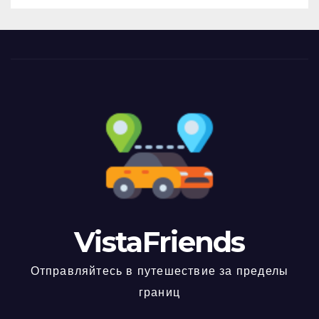
VistaFriends
Отправляйтесь в путешествие за пределы
границ