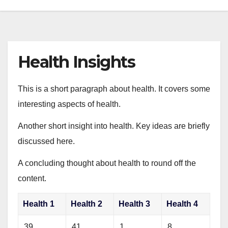
Health Insights
This is a short paragraph about health. It covers some
interesting aspects of health.
Another short insight into health. Key ideas are briefly
discussed here.
A concluding thought about health to round off the
content.
Health 1
Health 2
Health 3
Health 4
39
41
1
8