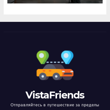
VistaFriends
Отправляйтесь в путешествие за пределы