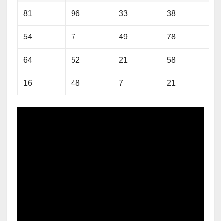
81
96
33
38
54
7
49
78
64
52
21
58
16
48
7
21