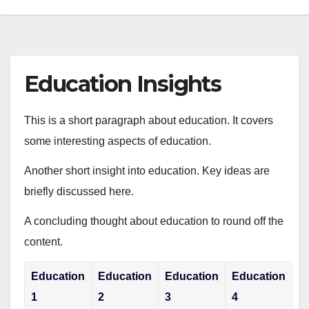
Education Insights
This is a short paragraph about education. It covers
some interesting aspects of education.
Another short insight into education. Key ideas are
briefly discussed here.
A concluding thought about education to round off the
content.
Education
Education
Education
Education
1
2
3
4