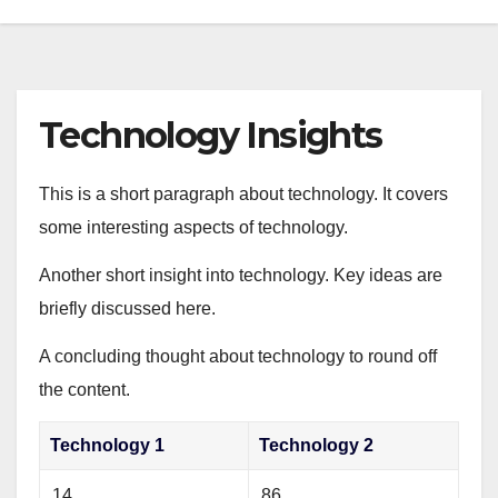
Technology Insights
This is a short paragraph about technology. It covers
some interesting aspects of technology.
Another short insight into technology. Key ideas are
briefly discussed here.
A concluding thought about technology to round off
the content.
Technology 1
Technology 2
14
86