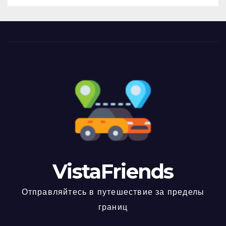
VistaFriends
Отправляйтесь в путешествие за пределы
границ