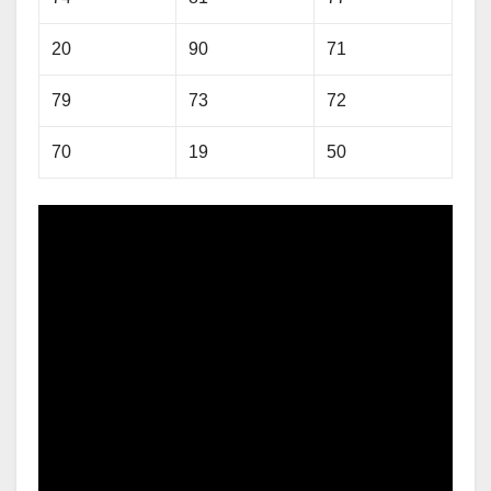
20
90
71
79
73
72
70
19
50