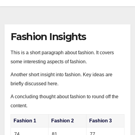
Fashion Insights
This is a short paragraph about fashion. It covers
some interesting aspects of fashion.
Another short insight into fashion. Key ideas are
briefly discussed here.
A concluding thought about fashion to round off the
content.
Fashion 1
Fashion 2
Fashion 3
74
81
77