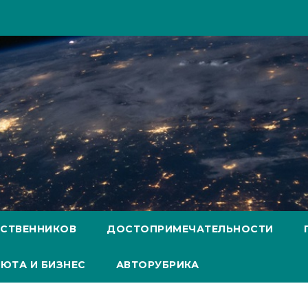
ЕСТВЕННИКОВ
ДОСТОПРИМЕЧАТЕЛЬНОСТИ
ЮТА И БИЗНЕС
АВТОРУБРИКА