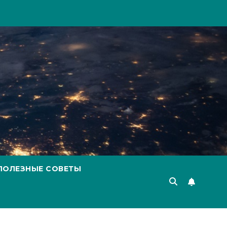
ПОЛЕЗНЫЕ СОВЕТЫ