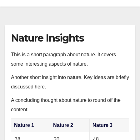
Nature Insights
This is a short paragraph about nature. It covers
some interesting aspects of nature.
Another short insight into nature. Key ideas are briefly
discussed here.
A concluding thought about nature to round off the
content.
Nature 1
Nature 2
Nature 3
38
20
48