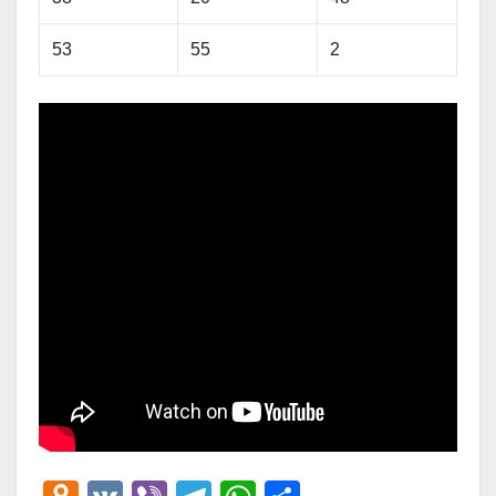
53
55
2