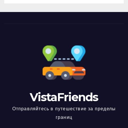
VistaFriends
Отправляйтесь в путешествие за пределы
границ