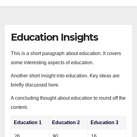
Education Insights
This is a short paragraph about education. It covers
some interesting aspects of education.
Another short insight into education. Key ideas are
briefly discussed here.
A concluding thought about education to round off the
content.
Education 1
Education 2
Education 3
26
90
16