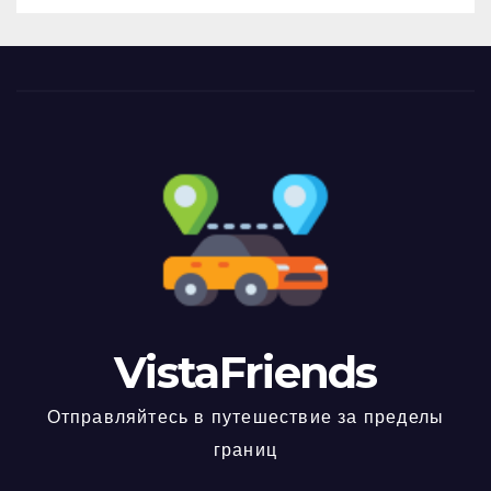
VistaFriends
Отправляйтесь в путешествие за пределы
границ