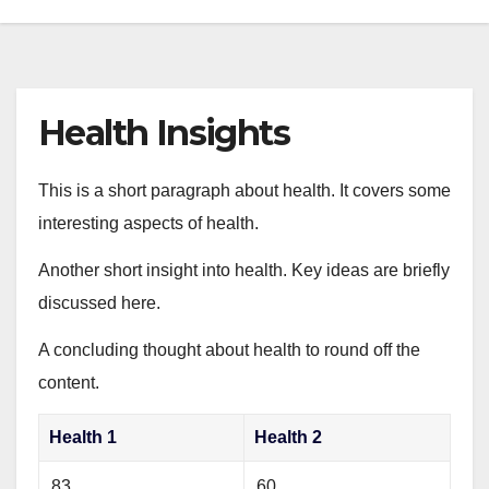
Health Insights
This is a short paragraph about health. It covers some
interesting aspects of health.
Another short insight into health. Key ideas are briefly
discussed here.
A concluding thought about health to round off the
content.
Health 1
Health 2
83
60