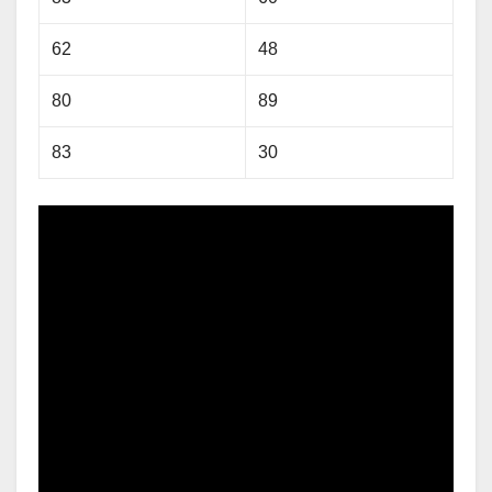
62
48
80
89
83
30