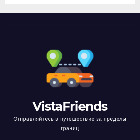
VistaFriends
Отправляйтесь в путешествие за пределы
границ