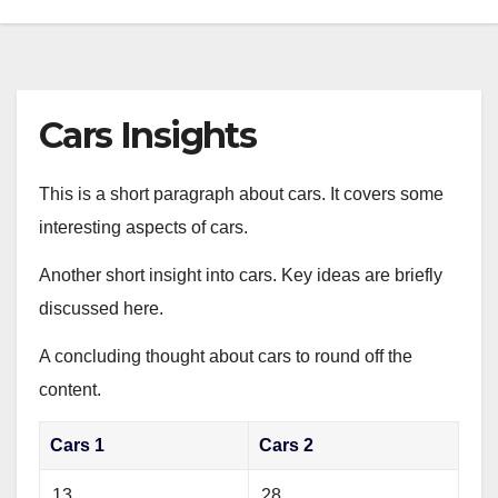
Cars Insights
This is a short paragraph about cars. It covers some
interesting aspects of cars.
Another short insight into cars. Key ideas are briefly
discussed here.
A concluding thought about cars to round off the
content.
Cars 1
Cars 2
13
28