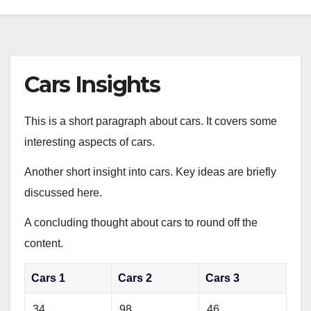
Cars Insights
This is a short paragraph about cars. It covers some
interesting aspects of cars.
Another short insight into cars. Key ideas are briefly
discussed here.
A concluding thought about cars to round off the
content.
Cars 1
Cars 2
Cars 3
34
98
46