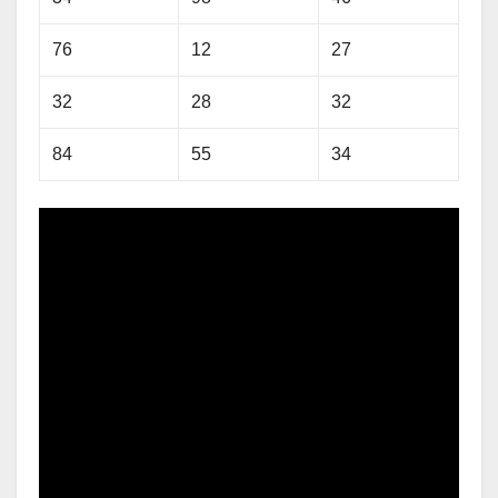
76
12
27
32
28
32
84
55
34