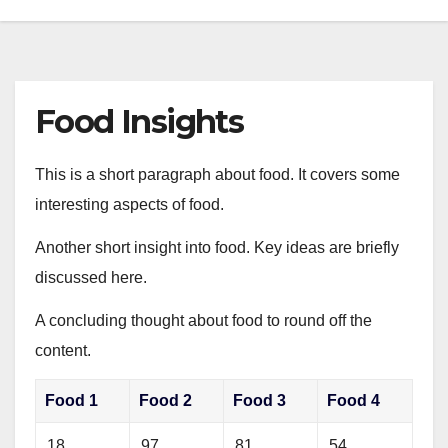
Food Insights
This is a short paragraph about food. It covers some
interesting aspects of food.
Another short insight into food. Key ideas are briefly
discussed here.
A concluding thought about food to round off the
content.
Food 1
Food 2
Food 3
Food 4
18
97
81
54