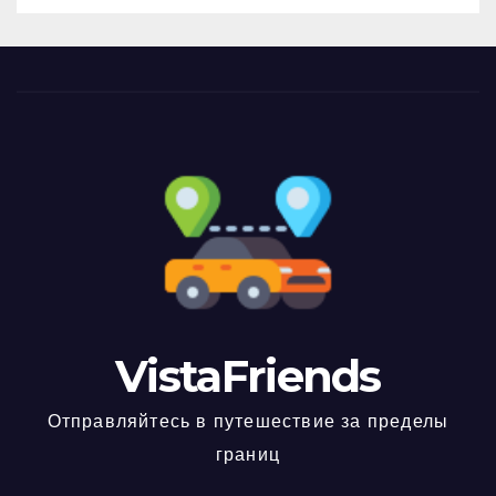
VistaFriends
Отправляйтесь в путешествие за пределы
границ